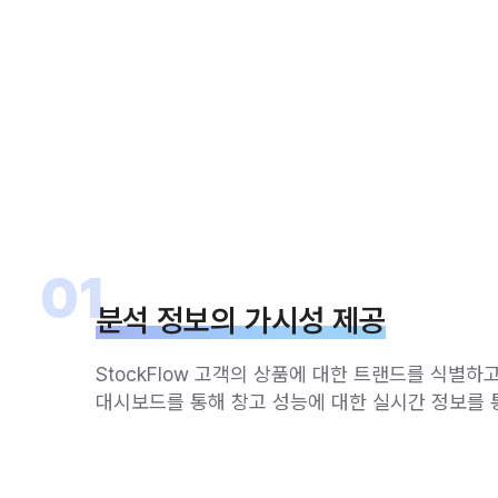
01
분석 정보의 가시성 제공
StockFlow 고객의 상품에 대한 트랜드를 식별
대시보드를 통해 창고 성능에 대한 실시간 정보를 