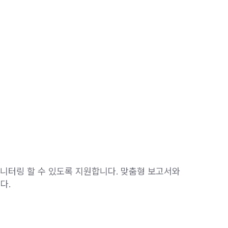
모니터링 할 수 있도록 지원합니다. 맞춤형 보고서와
다.