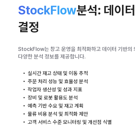
StockFlow
분석: 데이터
결정
StockFlow는 창고 운영을 최적화하고 데이터 기반의
다양한 분석 정보를 제공합니다.
실시간 재고 상태 및 이동 추적
주문 처리 성능 및 효율성 분석
작업자 생산성 및 성과 지표
장비 및 로봇 활용도 분석
예측 기반 수요 및 재고 계획
물류 비용 분석 및 최적화 제안
고객 서비스 수준 모니터링 및 개선점 식별