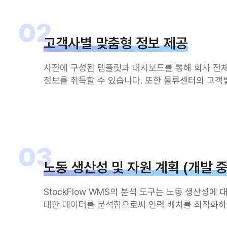
02
고객사별 맞춤형 정보 제공
사전에 구성된 템플릿과 대시보드를 통해 회사 전체
정보를 취득할 수 있습니다. 또한 물류센터의 고객
03
노동 생산성 및 자원 계획 (개발 중
StockFlow WMS의 분석 도구는 노동 생산성에
대한 데이터를 분석함으로써 인력 배치를 최적화하