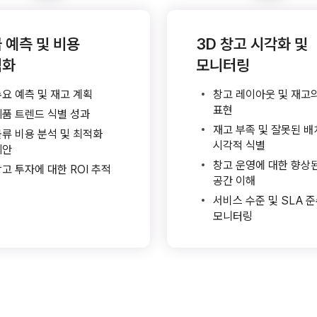
 예측 및 비용
3D 창고 시각화 및
적화
모니터링
요 예측 및 재고 계획
창고 레이아웃 및 재고의
표현
제품 트렌드 식별 성과
재고 부족 및 잘못된 
물류 비용 분석 및 최적화
시각적 식별
제안
창고 운영에 대한 향상
고 투자에 대한 ROI 추적
공간 이해
서비스 수준 및 SLA 
모니터링