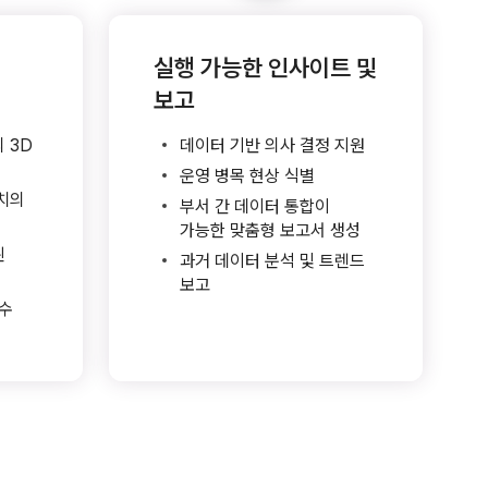
실행 가능한 인사이트 및
보고
 3D
데이터 기반 의사 결정 지원
운영 병목 현상 식별
배치의
부서 간 데이터 통합이
가능한 맞춤형 보고서 생성
된
과거 데이터 분석 및 트렌드
보고
준수