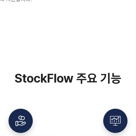
StockFlow 주요 기능