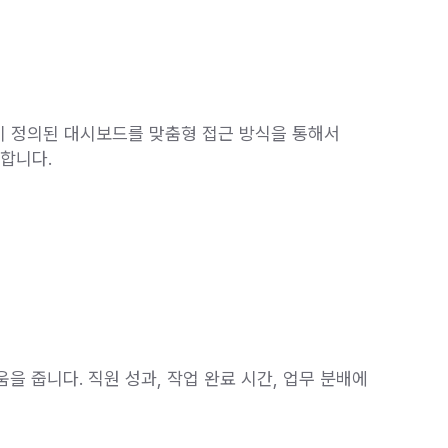
미 정의된 대시보드를 맞춤형 접근 방식을 통해서
합니다.
을 줍니다. 직원 성과, 작업 완료 시간, 업무 분배에