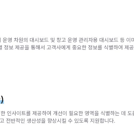
 운영 차원의 대시보드 및 창고 운영 관리자용 대시보드 등 이
별 정보 제공을 통해서 고객사에게 중요한 정보를 식별하여 제공
)
 대한 인사이트를 제공하여 개선이 필요한 영역을 식별하는 데 도움
고 전반적인 생산성을 향상시킬 수 있도록 지원합니다.