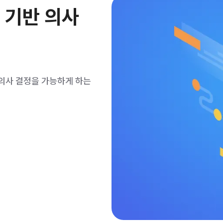
 기반 의사
 의사 결정을 가능하게 하는