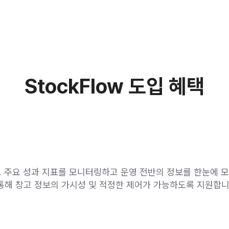
StockFlow 도입 혜택
하고 주요 성과 지표를 모니터링하고 운영 전반의 정보를 한눈에 
통해 창고 정보의 가시성 및 적정한 제어가 가능하도록 지원합니