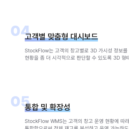
04
고객별 맞춤형 대시보드
StockFlow는 고객의 창고별로 3D 가시성 정
현황을 좀 더 시각적으로 판단할 수 있도록 3D 형
05
통합 및 확장성
StockFlow WMS는 고객의 창고 운영 현황에 
통합함으로써 전체 재고를 분석하고 운영 가능하도