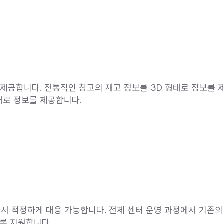
보를 제공합니다. 전통적인 창고의 재고 정보를 3D 형태로 정보를
태로 정보를 제공합니다.
따라서 적정하게 대응 가능합니다. 전체 센터 운영 과정에서 기존의 
록 지원합니다.