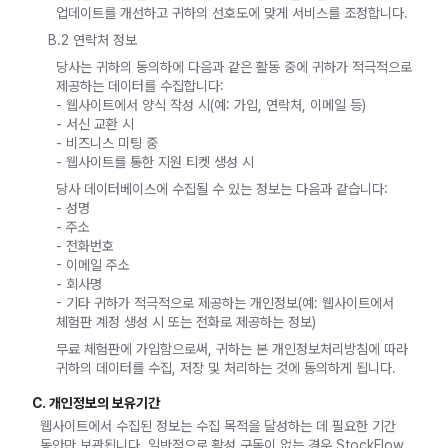
업데이트를 개선하고 귀하의 선호도에 맞게 서비스를 조정합니다.
B.2 연락처 정보
당사는 귀하의 동의하에 다음과 같은 활동 중에 귀하가 적극적으로
제공하는 데이터를 수집합니다:
- 웹사이트에서 양식 작성 시(예: 가입, 연락처, 이메일 등)
- 서신 교환 시
- 비즈니스 미팅 중
- 웹사이트를 통한 지원 티켓 생성 시
당사 데이터베이스에 수집될 수 있는 정보는 다음과 같습니다:
- 성명
- 주소
- 전화번호
- 이메일 주소
- 회사명
- 기타 귀하가 적극적으로 제공하는 개인정보(예: 웹사이트에서
체험판 계정 생성 시 또는 전화로 제공하는 정보)
무료 체험판에 가입함으로써, 귀하는 본 개인정보처리방침에 따라
귀하의 데이터를 수집, 저장 및 처리하는 것에 동의하게 됩니다.
C. 개인정보의 보유기간
웹사이트에서 수집된 정보는 수집 목적을 달성하는 데 필요한 기간
동안만 보관됩니다. 일반적으로 활성 구독이 없는 경우 StockFlow