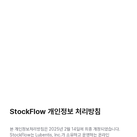
개인정보 처리방침
StockFlow 개인정보 처리방침
본 개인정보처리방침은 2025년 2월 14일에 최종 개정되었습니다.
StockFlow는 Lubentis, Inc.가 소유하고 운영하는 온라인