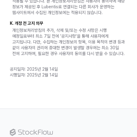
적용될 수 있습니다. 본 개인정보처리방침은 사용자의 동의하에 해당
정보가 제공된 후 Lubentis로 연결되는 다른 회사가 운영하는
웹사이트에서 수집된 개인정보에는 적용되지 않습니다.
K. 개정 전 고지 의무
개인정보처리방침의 추가, 삭제 및/또는 수정 사항은 시행
예정일로부터 최소 7일 전에 '공지사항'을 통해 사용자에게
고지됩니다. 다만, 수집하는 개인정보의 항목, 이용 목적의 변경 등과
같이 사용자의 권리에 중대한 변경이 발생할 경우에는 최소 30일
전에 고지하며, 필요한 경우 사용자의 동의를 다시 받을 수 있습니다.
공지일자: 2025년 2월 14일
시행일자: 2025년 2월 14일